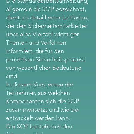
Die Standardarbeitsanweisung,
allgemein als SOP bezeichnet,
dient als detaillierter Leitfaden,
der den Sicherheitsmitarbeiter
über eine Vielzahl wichtiger
Themen und Verfahren
informiert, die für den
proaktiven Sicherheitsprozess
von wesentlicher Bedeutung
sind.
In diesem Kurs lernen die
Teilnehmer, aus welchen
Komponenten sich die SOP
zusammensetzt und wie sie
entwickelt werden kann.
Die SOP besteht aus den