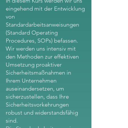
In diesem Kurs werden wir uns
eingehend mit der Entwicklung
von
Standardarbeitsanweisungen
(Standard Operating
Procedures, SOPs) befassen.
Wir werden uns intensiv mit
den Methoden zur effektiven
Umsetzung proaktiver
Sicherheitsmaßnahmen in
Ihrem Unternehmen
auseinandersetzen, um
sicherzustellen, dass Ihre
Sicherheitsvorkehrungen
robust und widerstandsfähig
sind.