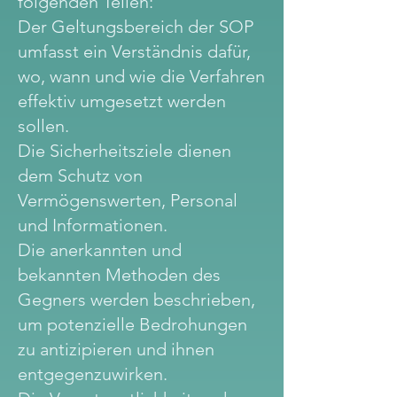
folgenden Teilen:
Der Geltungsbereich der SOP
umfasst ein Verständnis dafür,
wo, wann und wie die Verfahren
effektiv umgesetzt werden
sollen.
Die Sicherheitsziele dienen
dem Schutz von
Vermögenswerten, Personal
und Informationen.
Die anerkannten und
bekannten Methoden des
Gegners werden beschrieben,
um potenzielle Bedrohungen
zu antizipieren und ihnen
entgegenzuwirken.