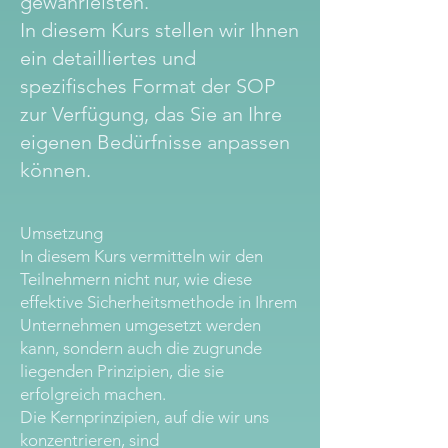
gewährleisten.
In diesem Kurs stellen wir Ihnen
ein detailliertes und
spezifisches Format der SOP
zur Verfügung, das Sie an Ihre
eigenen Bedürfnisse anpassen
können.
Umsetzung
In diesem Kurs vermitteln wir den
Teilnehmern nicht nur, wie diese
effektive Sicherheitsmethode in Ihrem
Unternehmen umgesetzt werden
kann, sondern auch die zugrunde
liegenden Prinzipien, die sie
erfolgreich machen.
Die Kernprinzipien, auf die wir uns
konzentrieren, sind