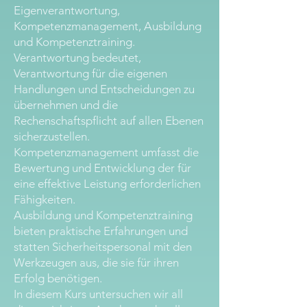
Eigenverantwortung,
Kompetenzmanagement, Ausbildung
und Kompetenztraining.
Verantwortung bedeutet,
Verantwortung für die eigenen
Handlungen und Entscheidungen zu
übernehmen und die
Rechenschaftspflicht auf allen Ebenen
sicherzustellen.
Kompetenzmanagement umfasst die
Bewertung und Entwicklung der für
eine effektive Leistung erforderlichen
Fähigkeiten.
Ausbildung und Kompetenztraining
bieten praktische Erfahrungen und
statten Sicherheitspersonal mit den
Werkzeugen aus, die sie für ihren
Erfolg benötigen.
In diesem Kurs untersuchen wir all