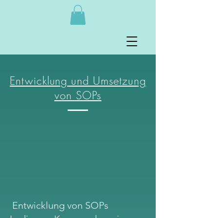
Entwicklung und Umsetzung
von SOPs
Entwicklung von SOPs