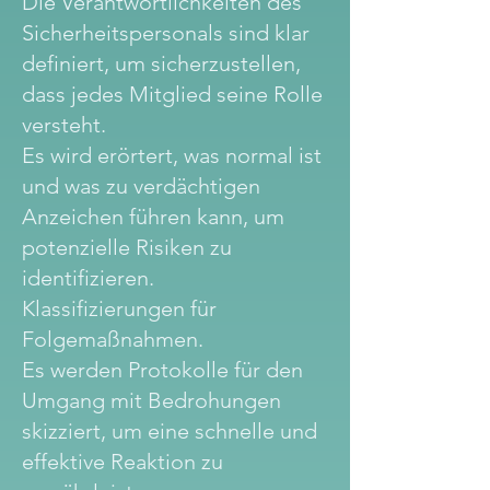
Die Verantwortlichkeiten des
Sicherheitspersonals sind klar
definiert, um sicherzustellen,
dass jedes Mitglied seine Rolle
versteht.
Es wird erörtert, was normal ist
und was zu verdächtigen
Anzeichen führen kann, um
potenzielle Risiken zu
identifizieren.
Klassifizierungen für
Folgemaßnahmen.
Es werden Protokolle für den
Umgang mit Bedrohungen
skizziert, um eine schnelle und
effektive Reaktion zu