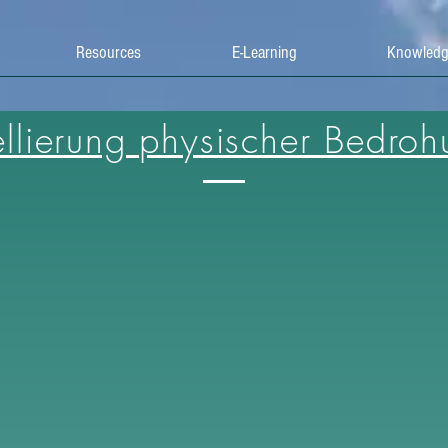
Resources
E-Learning
Knowledg
lierung physischer Bedro