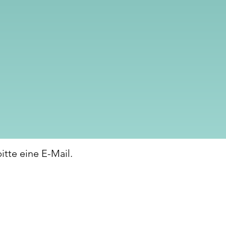
itte eine E-Mail.